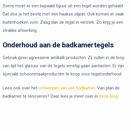
Soms moet er een bepaald figuur uit een tegel worden gehaald.
Dat doe je het beste met een haakse slijper. Ook komen er vaak
buitenhoeken voor. Zaag dan de tegel in verstek. Zo krijg je een
strakke afwerking.
Onderhoud aan de badkamertegels
Gebruik geen agressieve antikalk producten. Zij zullen in de loop
van tijd het glazuur van de tegels ernstig gaan aantasten. Er zijn
speciale schoonmaakproducten te koop voor tegelonderhoud.
Lees ook over het
ontwerpen van een badkamer
. Van plan de
badkamer te renoveren? Daar lees je meer over in
deze blog
.