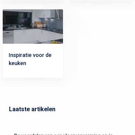
Inspiratie voor de
keuken
Laatste artikelen