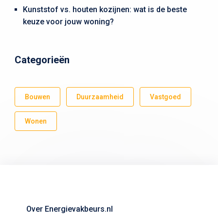
Kunststof vs. houten kozijnen: wat is de beste
keuze voor jouw woning?
Categorieën
Bouwen
Duurzaamheid
Vastgoed
Wonen
Over Energievakbeurs.nl