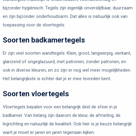
bijzonder hygiënisch. Tegels zijn eigenlijk onverslijtbaar, duurzaam
en zijn bijzonder onderhoudsarm. Dat alles is natuurlijk ook van
toepassing voor de vloertegels.
Soorten badkamertegels
Er zijn veel soorten wandtegels. Klein, groot, langwerpig, vierkant,
glanzend of ongeglazuurd, met patronen, zonder patronen, en
ook in diverse kleuren, en zo zijn er nog wel meer mogelijkheden.
Het belangrijkste is echter dat je er mee tevreden bent.
Soorten vloertegels
Vloertegels bepalen voor een belangrijk deel de sfeer in je
badkamer. Van belang zijn daarom de kleur, de afmeting, de
legrichting en natuurlijk de kwaliteit. Ook hier is je keuze belangrijk
want je moet er jaren en jaren tegenaan kijken.