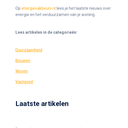
Op
energievakbeurs.nl
lees je het laatste nieuws over
energie en het verduurzamen van je woning.
Lees artikelen in de categorieën:
Duurzaamheid
Bouwen
Wonen
Vastgoed
Laatste artikelen