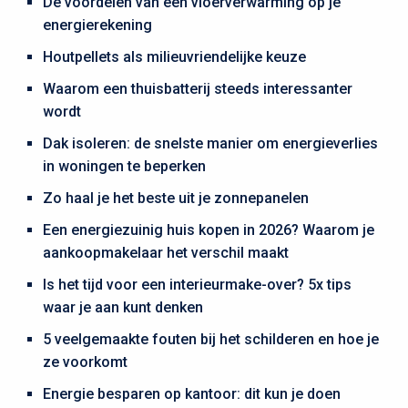
De voordelen van een vloerverwarming op je
energierekening
Houtpellets als milieuvriendelijke keuze
Waarom een thuisbatterij steeds interessanter
wordt
Dak isoleren: de snelste manier om energieverlies
in woningen te beperken
Zo haal je het beste uit je zonnepanelen
Een energiezuinig huis kopen in 2026? Waarom je
aankoopmakelaar het verschil maakt
Is het tijd voor een interieurmake-over? 5x tips
waar je aan kunt denken
5 veelgemaakte fouten bij het schilderen en hoe je
ze voorkomt
Energie besparen op kantoor: dit kun je doen