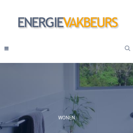
WONEN