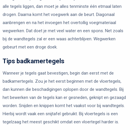
alle tegels liggen, dan moet je alles tenminste één etmaal laten
drogen. Daarna komt het voegwerk aan de beurt. Diagonaal
aanbrengen en na het invoegen het overtollig voegmateriaal
wegwerken. Dat doet je met veel water en een spons. Net zoals
bij de wandtegels zal er een waas achterblijven. Wegwerken
gebeurt met een droge doek.
Tips badkamertegels
Wanneer je tegels gaat bevestigen, begin dan eerst met de
badkamertegels. Zou je het eerst beginnen met de vloertegels,
dan kunnen die beschadigingen oplopen door de wandtegels. Bij
het bewerken van de tegels kan er gesneden, geknipt en gezaagd
worden. Snijden en knippen komt het vaakst voor bij wandtegels.
Hierbij wordt vaak een snijtafel gebruikt. Bij vloertegels is een
tegelzaag het meest geschikt omdat een vloertegel harder is.