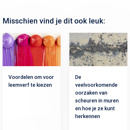
Misschien vind je dit ook leuk:
Voordelen om voor
De
leemverf te kiezen
veelvoorkomende
oorzaken van
scheuren in muren
en hoe je ze kunt
herkennen