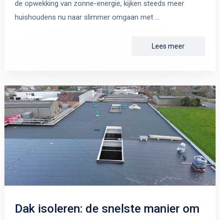
de opwekking van zonne-energie, kijken steeds meer
huishoudens nu naar slimmer omgaan met …
Lees meer
Dak isoleren: de snelste manier om