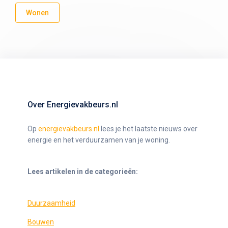
Wonen
Over Energievakbeurs.nl
Op
energievakbeurs.nl
lees je het laatste nieuws over
energie en het verduurzamen van je woning.
Lees artikelen in de categorieën:
Duurzaamheid
Bouwen