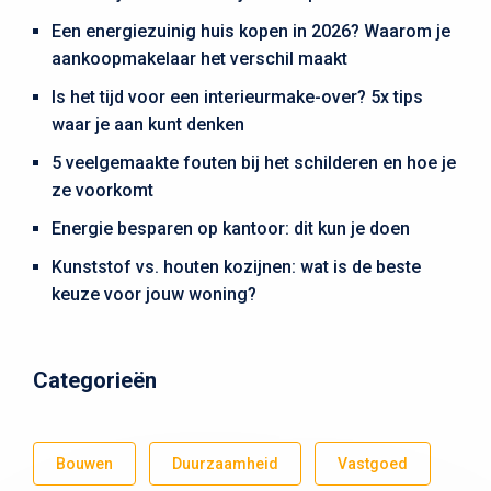
Een energiezuinig huis kopen in 2026? Waarom je
aankoopmakelaar het verschil maakt
Is het tijd voor een interieurmake-over? 5x tips
waar je aan kunt denken
5 veelgemaakte fouten bij het schilderen en hoe je
ze voorkomt
Energie besparen op kantoor: dit kun je doen
Kunststof vs. houten kozijnen: wat is de beste
keuze voor jouw woning?
Categorieën
Bouwen
Duurzaamheid
Vastgoed