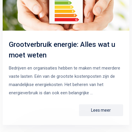
Grootverbruik energie: Alles wat u
moet weten
Bedrijven en organisaties hebben te maken met meerdere
vaste lasten. Eén van de grootste kostenposten zijn de
maandelijkse energiekosten. Het beheren van het
energieverbruik is dan ook een belangrijke …
Lees meer