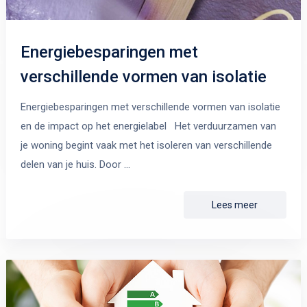
Energiebesparingen met
verschillende vormen van isolatie
Energiebesparingen met verschillende vormen van isolatie
en de impact op het energielabel Het verduurzamen van
je woning begint vaak met het isoleren van verschillende
delen van je huis. Door …
Lees meer