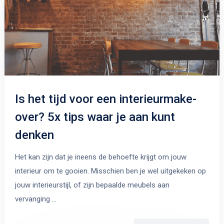
Is het tijd voor een interieurmake-
over? 5x tips waar je aan kunt
denken
Het kan zijn dat je ineens de behoefte krijgt om jouw
interieur om te gooien. Misschien ben je wel uitgekeken op
jouw interieurstijl, of zijn bepaalde meubels aan
vervanging …