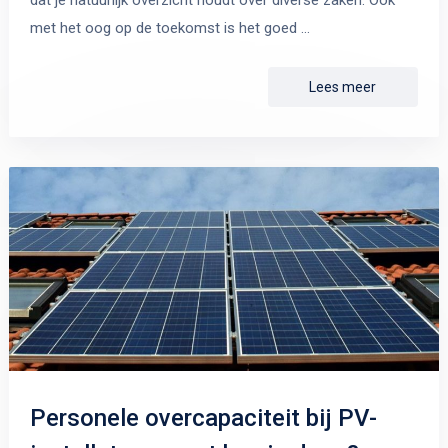
met het oog op de toekomst is het goed …
Lees meer
Personele overcapaciteit bij PV-