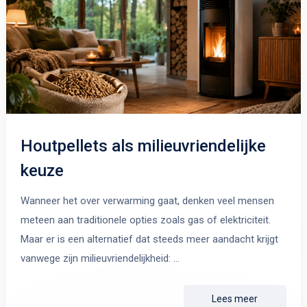
Houtpellets als milieuvriendelijke
keuze
Wanneer het over verwarming gaat, denken veel mensen
meteen aan traditionele opties zoals gas of elektriciteit.
Maar er is een alternatief dat steeds meer aandacht krijgt
vanwege zijn milieuvriendelijkheid: …
Lees meer