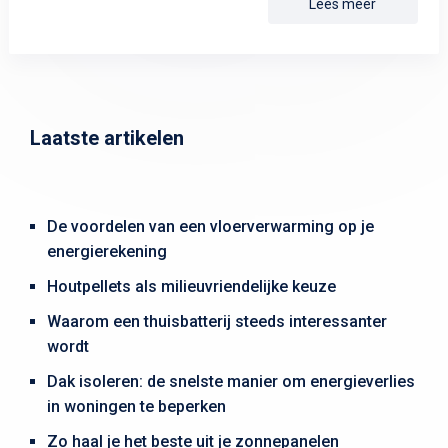
Lees meer
Laatste artikelen
De voordelen van een vloerverwarming op je
energierekening
Houtpellets als milieuvriendelijke keuze
Waarom een thuisbatterij steeds interessanter
wordt
Dak isoleren: de snelste manier om energieverlies
in woningen te beperken
Zo haal je het beste uit je zonnepanelen