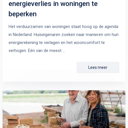
energieverlies in woningen te
beperken
Het verduurzamen van woningen staat hoog op de agenda
in Nederland. Huiseigenaren zoeken naar manieren om hun
energierekening te verlagen en het wooncomfort te
verhogen. Eén van de meest …
Lees meer