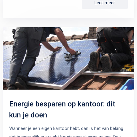
Lees meer
Energie besparen op kantoor: dit
kun je doen
Wanneer je een eigen kantoor hebt, dan is het van belang
dat je natuurlijk overzicht houdt over diverse zaken. Ook