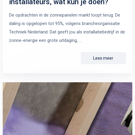
installateurs, wat kun je doen?
De opdrachten in de zonnepanelen markt loopt terug. De
daling is opgelopen tot 95%, volgens brancheorganisatie
Techniek Nederland. Dat geeft jou als installatiebedrijf in de
zonne-energie een grote uitdaging, …
Lees meer