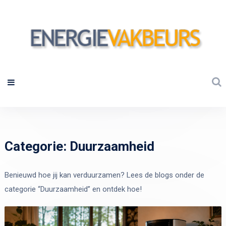
Categorie:
Duurzaamheid
Benieuwd hoe jij kan verduurzamen? Lees de blogs onder de
categorie “Duurzaamheid” en ontdek hoe!