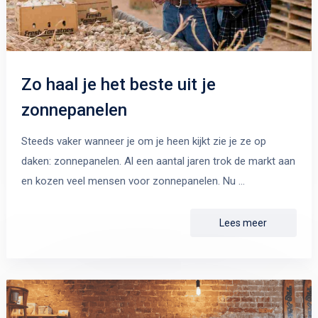
Zo haal je het beste uit je
zonnepanelen
Steeds vaker wanneer je om je heen kijkt zie je ze op
daken: zonnepanelen. Al een aantal jaren trok de markt aan
en kozen veel mensen voor zonnepanelen. Nu …
Lees meer