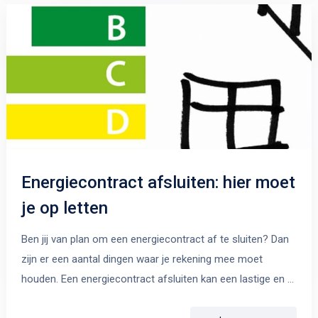
Energiecontract afsluiten: hier moet
je op letten
Ben jij van plan om een energiecontract af te sluiten? Dan
zijn er een aantal dingen waar je rekening mee moet
houden. Een energiecontract afsluiten kan een lastige en …