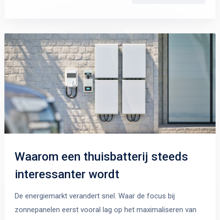
Waarom een thuisbatterij steeds
interessanter wordt
De energiemarkt verandert snel. Waar de focus bij
zonnepanelen eerst vooral lag op het maximaliseren van